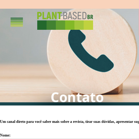
Um canal direto para você saber mais sobre a revista, tirar suas dúvidas, apresentar sug
Nome: