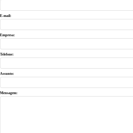
E-mail:
Empresa:
Telefone:
Assunto:
Mensagem: