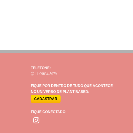
TELEFONE:
11 99834-5079
FIQUE POR DENTRO DE TUDO QUE ACONTECE
NO UNIVERSO DE PLANT-BASED:
FIQUE CONECTADO: