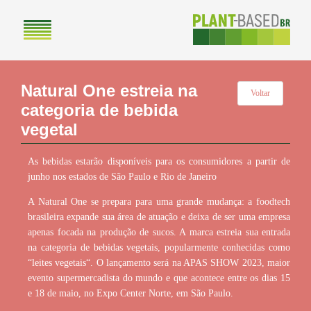
Natural One estreia na
Voltar
categoria de bebida
vegetal
As bebidas estarão disponíveis para os consumidores a partir de
junho nos estados de São Paulo e Rio de Janeiro
A Natural One se prepara para uma grande mudança: a foodtech
brasileira expande sua área de atuação e deixa de ser uma empresa
apenas focada na produção de sucos. A marca estreia sua entrada
na categoria de bebidas vegetais, popularmente conhecidas como
“leites vegetais“. O lançamento será na APAS SHOW 2023, maior
evento supermercadista do mundo e que acontece entre os dias 15
e 18 de maio, no Expo Center Norte, em São Paulo.