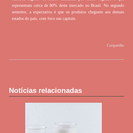
representam cerca de 80% deste mercado no Brasil. No segundo
semestre, a expectativa é que os produtos cheguem aos demais
estados do país, com foco nas capitais.
Compartilhe
Notícias relacionadas