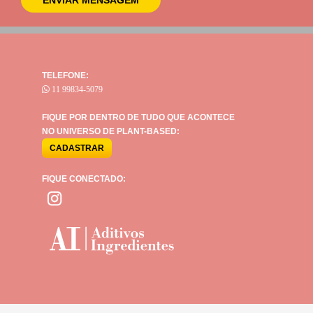
TELEFONE:
11 99834-5079
FIQUE POR DENTRO DE TUDO QUE ACONTECE
NO UNIVERSO DE PLANT-BASED:
FIQUE CONECTADO: